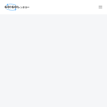
レンタカー