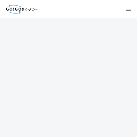
レンタカー