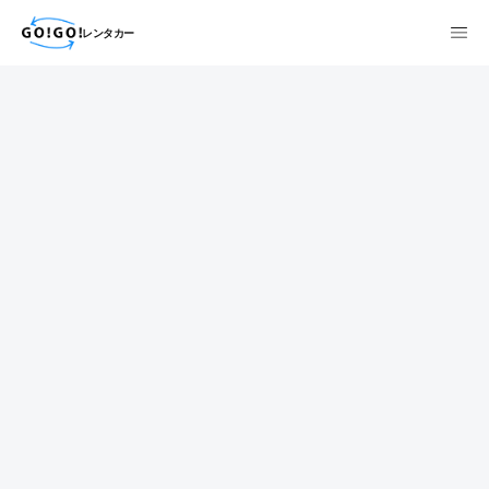
レンタカー