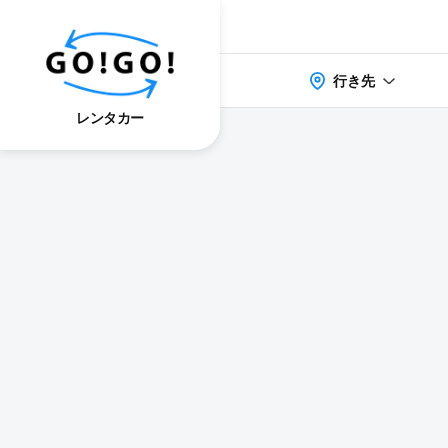
行き先
レンタカー