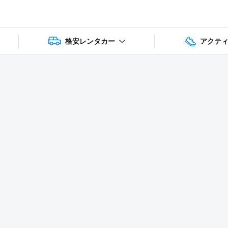
格安レンタカー
アクテ