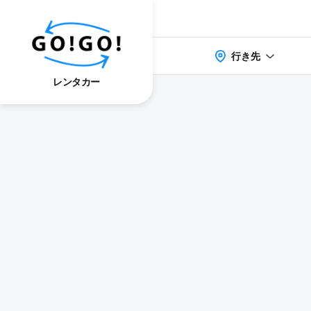
行き先
レンタカー