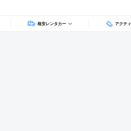
格安レンタカー
アクテ