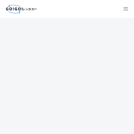
レンタカー