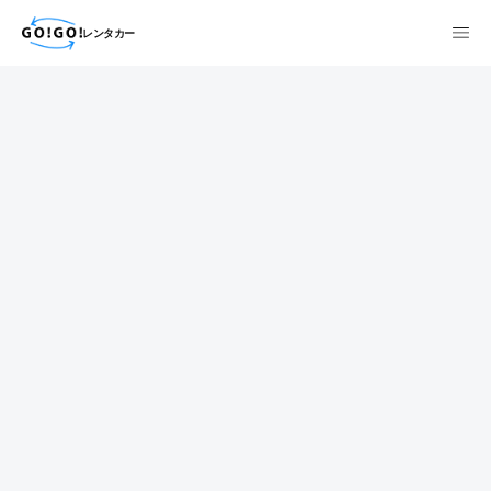
レンタカー