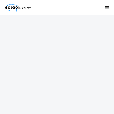
レンタカー