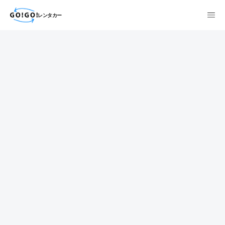
レンタカー