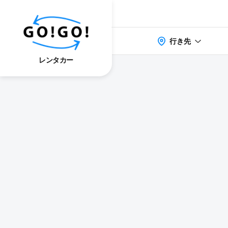
行き先
レンタカー