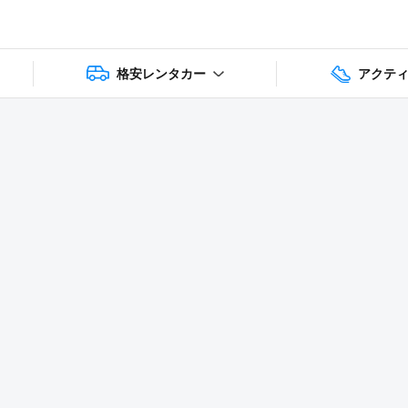
格安レンタカー
アクテ