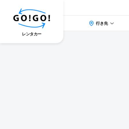
行き先
レンタカー