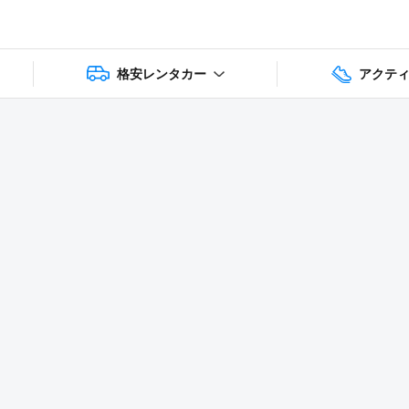
格安レンタカー
アクテ