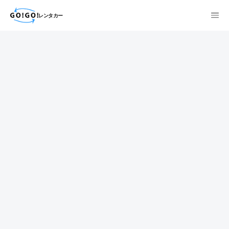
レンタカー