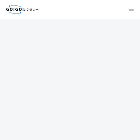
レンタカー