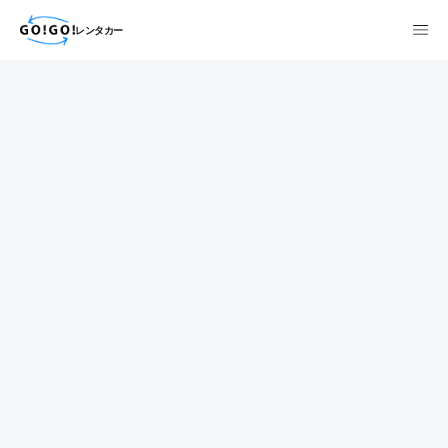
レンタカー