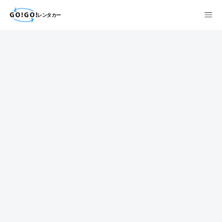
レンタカー