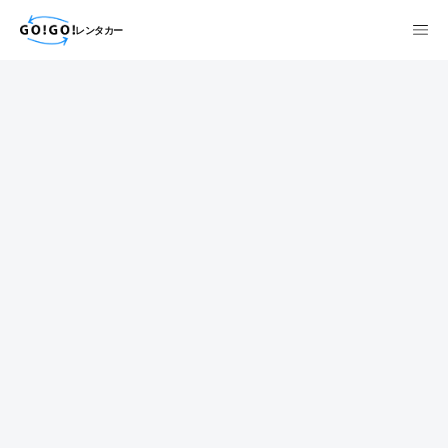
レンタカー