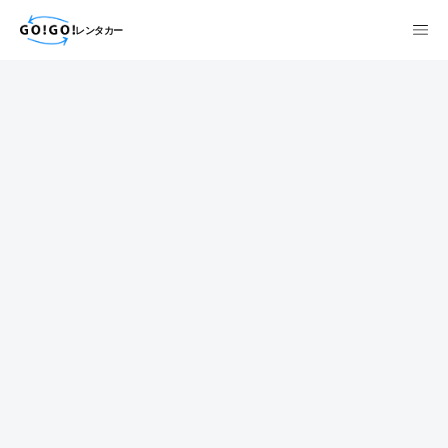
レンタカー