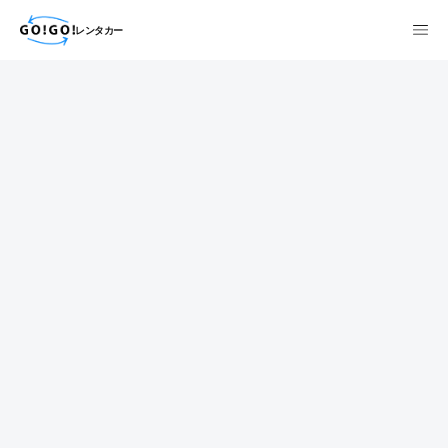
レンタカー