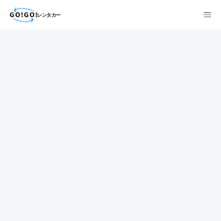
レンタカー