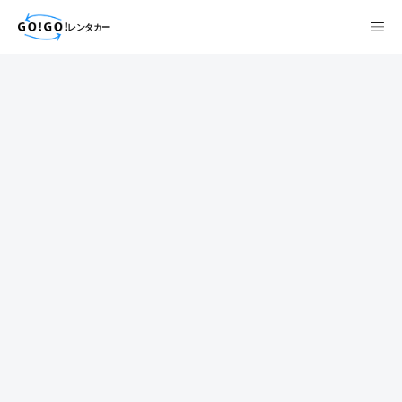
レンタカー