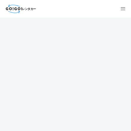
レンタカー