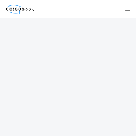
レンタカー