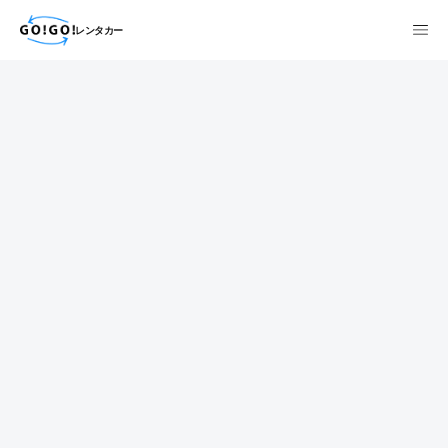
レンタカー