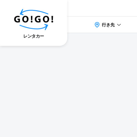
行き先
レンタカー