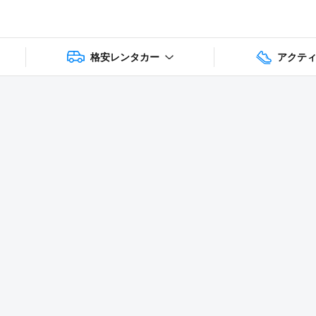
格安レンタカー
アクテ