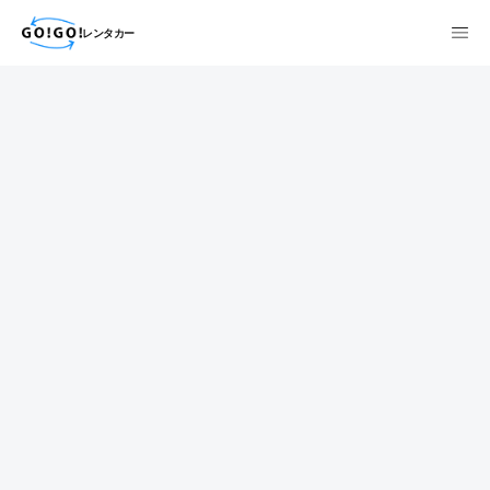
レンタカー