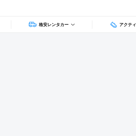
格安レンタカー
アクテ