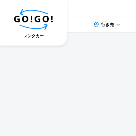
行き先
レンタカー