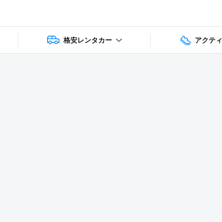
格安レンタカー
アクテ