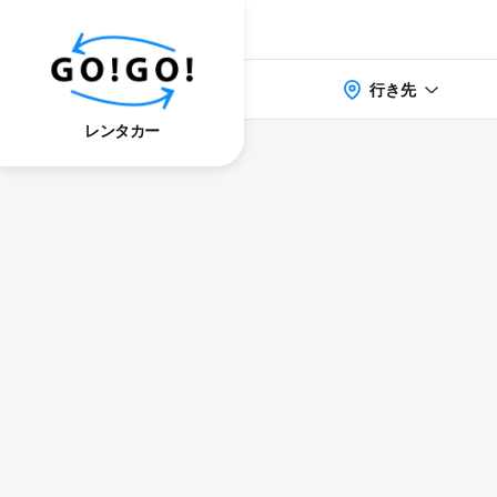
行き先
レンタカー